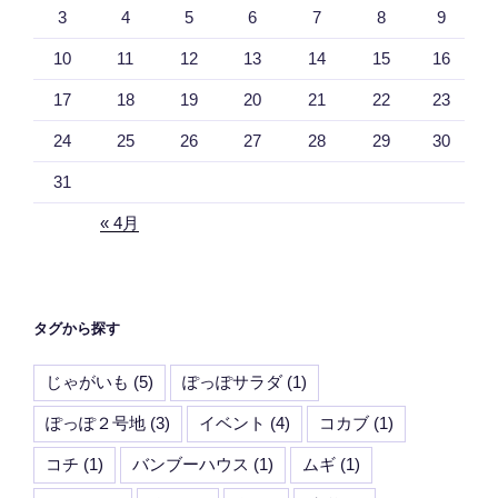
3
4
5
6
7
8
9
10
11
12
13
14
15
16
17
18
19
20
21
22
23
24
25
26
27
28
29
30
31
« 4月
タグから探す
じゃがいも
(5)
ぽっぽサラダ
(1)
ぽっぽ２号地
(3)
イベント
(4)
コカブ
(1)
コチ
(1)
バンブーハウス
(1)
ムギ
(1)